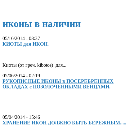
иконы в наличии
05/16/2014 - 08:37
КИОТЫ для ИКОН.
Киоты (от греч. kibotos) для...
05/06/2014 - 02:19
РУКОПИСНЫЕ ИКОНЫ в ПОСЕРЕБРЕННЫХ
ОКЛАДАХ с ПОЗОЛОЧЕННЫМИ ВЕНЦАМИ.
05/04/2014 - 15:46
ХРАНЕНИЕ ИКОН ДОЛЖНО БЫТЬ БЕРЕЖНЫМ.....