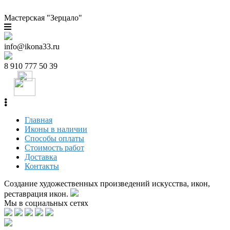
Мастерская "Зерцало"
info@ikona33.ru
8 910 777 50 39
Главная
Иконы в наличии
Способы оплаты
Стоимость работ
Доставка
Контакты
Создание художественных произведений искусства, икон,
реставрация икон.
Мы в социальных сетях