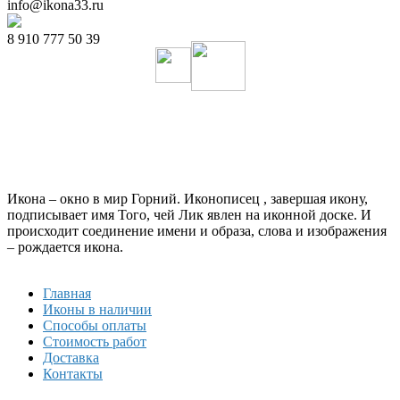
info@ikona33.ru
8 910 777 50 39
Икона – окно в мир Горний. Иконописец , завершая икону,
подписывает имя Того, чей Лик явлен на иконной доске. И
происходит соединение имени и образа, слова и изображения
– рождается икона.
Главная
Иконы в наличии
Способы оплаты
Стоимость работ
Доставка
Контакты