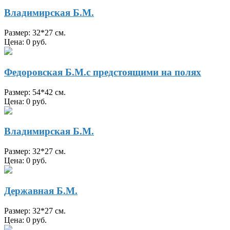
Владимирская Б.М.
Размер: 32*27 см.
Цена: 0 руб.
Федоровская Б.М.с предстоящими на полях
Размер: 54*42 см.
Цена: 0 руб.
Владимирская Б.М.
Размер: 32*27 см.
Цена: 0 руб.
Державная Б.М.
Размер: 32*27 см.
Цена: 0 руб.