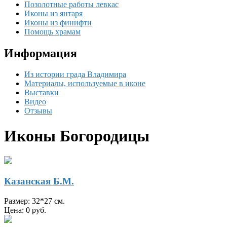
Позолотные работы левкас
Иконы из янтаря
Иконы из финифти
Помощь храмам
Информация
Из истории града Владимира
Материалы, используемые в иконе
Выставки
Видео
Отзывы
Иконы Богородицы
Казанская Б.М.
Размер: 32*27 см.
Цена: 0 руб.