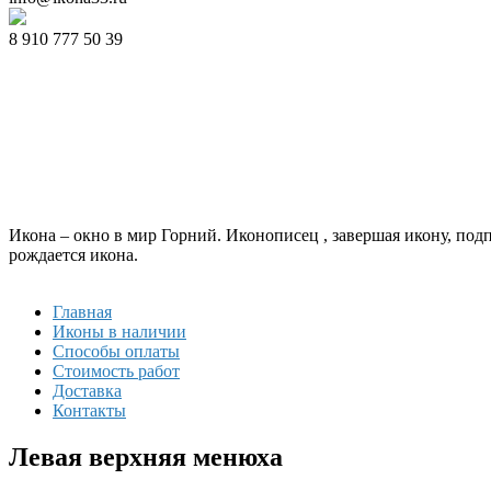
8 910 777 50 39
Икона – окно в мир Горний. Иконописец , завершая икону, под
рождается икона.
Главная
Иконы в наличии
Способы оплаты
Стоимость работ
Доставка
Контакты
Левая верхняя менюха