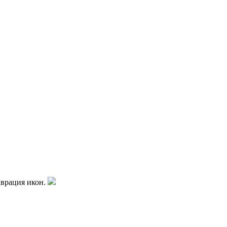
аврация икон.