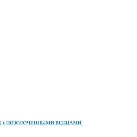
 с ПОЗОЛОЧЕННЫМИ ВЕНЦАМИ.