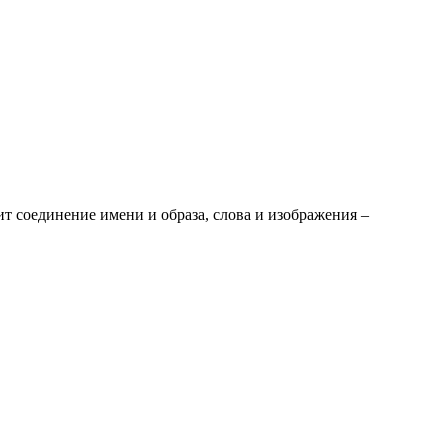
ит соединение имени и образа, слова и изображения –