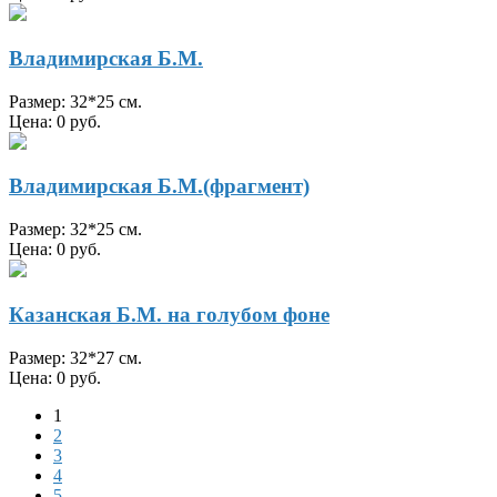
Владимирская Б.М.
Размер: 32*25 см.
Цена: 0 руб.
Владимирская Б.М.(фрагмент)
Размер: 32*25 см.
Цена: 0 руб.
Казанская Б.М. на голубом фоне
Размер: 32*27 см.
Цена: 0 руб.
1
2
3
4
5