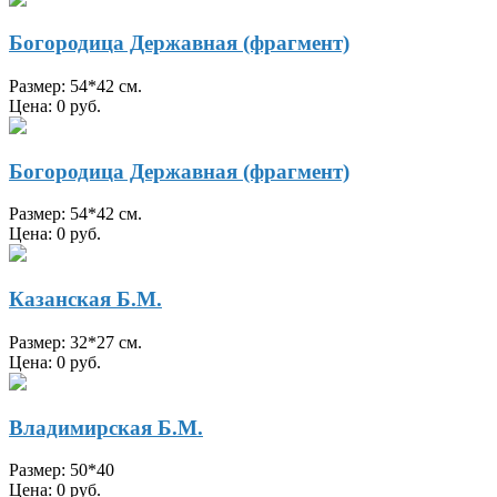
Богородица Державная (фрагмент)
Размер: 54*42 см.
Цена: 0 руб.
Богородица Державная (фрагмент)
Размер: 54*42 см.
Цена: 0 руб.
Казанская Б.М.
Размер: 32*27 см.
Цена: 0 руб.
Владимирская Б.М.
Размер: 50*40
Цена: 0 руб.