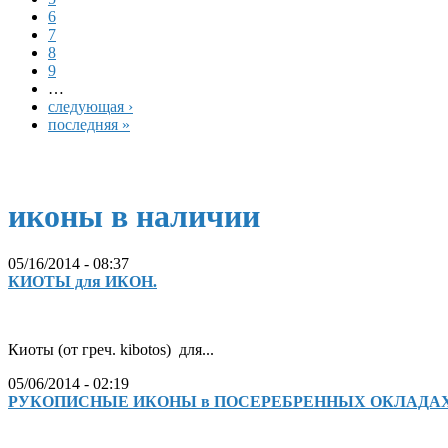
6
7
8
9
…
следующая ›
последняя »
иконы в наличии
05/16/2014 - 08:37
КИОТЫ для ИКОН.
Киоты (от греч. kibotos) для...
05/06/2014 - 02:19
РУКОПИСНЫЕ ИКОНЫ в ПОСЕРЕБРЕННЫХ ОКЛАДАХ