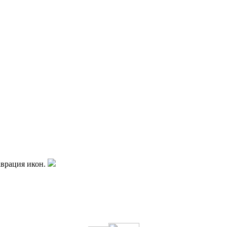
аврация икон.