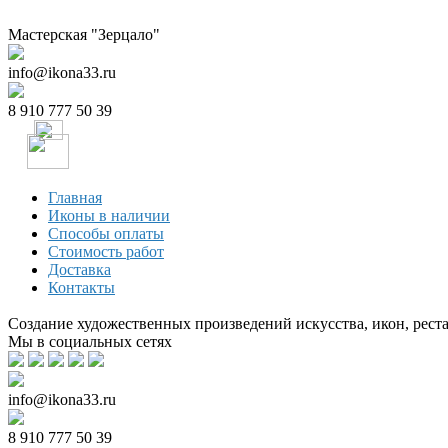
Мастерская "Зерцало"
info@ikona33.ru
8 910 777 50 39
Главная
Иконы в наличии
Способы оплаты
Стоимость работ
Доставка
Контакты
Создание художественных произведений искусства, икон, рест
Мы в социальных сетях
info@ikona33.ru
8 910 777 50 39