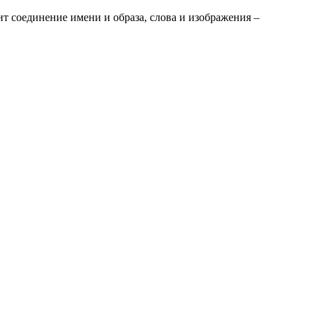
ит соединение имени и образа, слова и изображения –