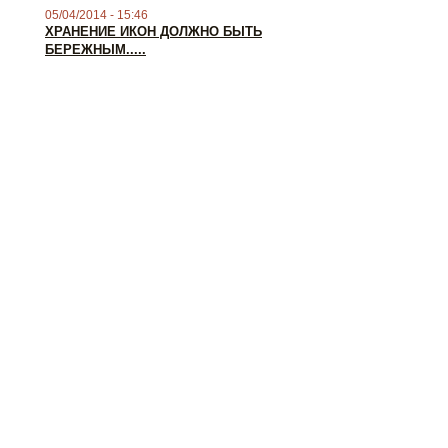
05/04/2014 - 15:46
ХРАНЕНИЕ ИКОН ДОЛЖНО БЫТЬ
БЕРЕЖНЫМ.....