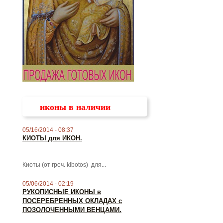
иконы в наличии
05/16/2014 - 08:37
КИОТЫ для ИКОН.
Киоты (от греч. kibotos) для...
05/06/2014 - 02:19
РУКОПИСНЫЕ ИКОНЫ в
ПОСЕРЕБРЕННЫХ ОКЛАДАХ с
ПОЗОЛОЧЕННЫМИ ВЕНЦАМИ.