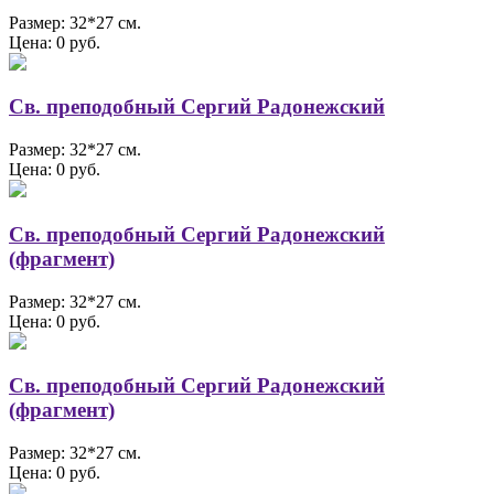
Размер: 32*27 см.
Цена: 0 руб.
Св. преподобный Сергий Радонежский
Размер: 32*27 см.
Цена: 0 руб.
Св. преподобный Сергий Радонежский
(фрагмент)
Размер: 32*27 см.
Цена: 0 руб.
Св. преподобный Сергий Радонежский
(фрагмент)
Размер: 32*27 см.
Цена: 0 руб.