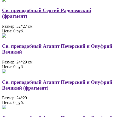
Св. преподобный Сергий Радонежский
(фрагмент)
Размер: 32*27 см.
Цена: 0 руб.
Св. преподобный Агапит Печерский и Онуфрий
Великий
Размер: 24*29 см.
Цена: 0 руб.
Св. преподобный Агапит Печерский и Онуфрий
Великий (фрагмент)
Размер: 24*29
Цена: 0 руб.