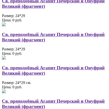
Св. преподобный Агапит Печерский и Онуфрий
Великий (фрагмент)
Размер: 24*29
Цена: 0 руб.
Св. преподобный Агапит Печерский и Онуфрий
Великий (фрагмент)
Размер: 24*29
Цена: 0 руб.
Св. преподобный Агапит Печерский и Онуфрий
Великий (фрагмент)
Размер: 24*29 см.
Цена: 0 руб.
Св. преподобный Агапит Печерский и Онуфрий
Великий (фрагмент)