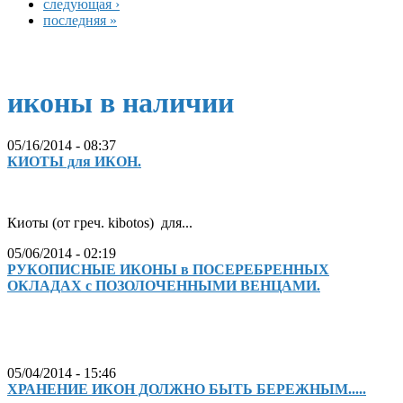
следующая ›
последняя »
иконы в наличии
05/16/2014 - 08:37
КИОТЫ для ИКОН.
Киоты (от греч. kibotos) для...
05/06/2014 - 02:19
РУКОПИСНЫЕ ИКОНЫ в ПОСЕРЕБРЕННЫХ
ОКЛАДАХ с ПОЗОЛОЧЕННЫМИ ВЕНЦАМИ.
05/04/2014 - 15:46
ХРАНЕНИЕ ИКОН ДОЛЖНО БЫТЬ БЕРЕЖНЫМ.....