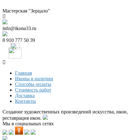
Мастерская "Зерцало"
info@ikona33.ru
8 910 777 50 39
Главная
Иконы в наличии
Способы оплаты
Стоимость работ
Доставка
Контакты
Создание художественных произведений искусства, икон,
реставрация икон.
Мы в социальных сетях