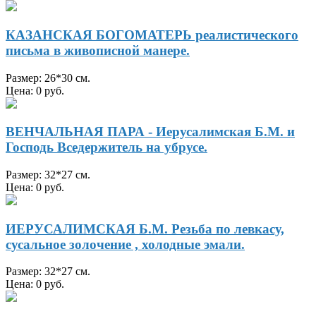
КАЗАНСКАЯ БОГОМАТЕРЬ реалистического
письма в живописной манере.
Размер: 26*30 см.
Цена: 0 руб.
ВЕНЧАЛЬНАЯ ПАРА - Иерусалимская Б.М. и
Господь Вседержитель на убрусе.
Размер: 32*27 см.
Цена: 0 руб.
ИЕРУСАЛИМСКАЯ Б.М. Резьба по левкасу,
сусальное золочение , холодные эмали.
Размер: 32*27 см.
Цена: 0 руб.