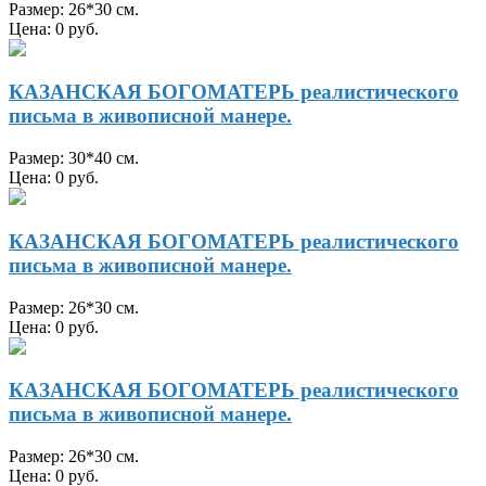
Размер: 26*30 см.
Цена: 0 руб.
КАЗАНСКАЯ БОГОМАТЕРЬ реалистического
письма в живописной манере.
Размер: 30*40 см.
Цена: 0 руб.
КАЗАНСКАЯ БОГОМАТЕРЬ реалистического
письма в живописной манере.
Размер: 26*30 см.
Цена: 0 руб.
КАЗАНСКАЯ БОГОМАТЕРЬ реалистического
письма в живописной манере.
Размер: 26*30 см.
Цена: 0 руб.