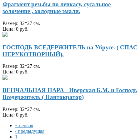
Фрагмент резьбы по левкасу, сусальное
золочение , холодные эмали.
Размер: 32*27 см.
Цена: 0 руб.
ГОСПОДЬ ВСЕДЕРЖИТЕЛЬ на Убрусе. ( СПАС
НЕРУКОТВОРНЫЙ).
Размер: 32*27 см.
Цена: 0 руб.
ВЕНЧАЛЬНАЯ ПАРА - Иверская Б.М. и Господь
Вседержитель ( Пантократор)
Размер: 32*27 см.
Цена: 0 руб.
« первая
‹ предыдущая
1