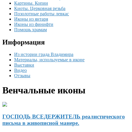
Картины. Копии
Киоты. Церковная резьба
Позолотные работы левкас
Иконы из янтаря
Иконы из финифти
Помощь храмам
Информация
Из истории града Владимира
Материалы, используемые в иконе
Выставки
Видео
Отзывы
Венчальные иконы
ГОСПОДЬ ВСЕДЕРЖИТЕЛЬ реалистического
письма в живописной манере.