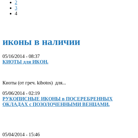
2
3
4
иконы в наличии
05/16/2014 - 08:37
КИОТЫ для ИКОН.
Киоты (от греч. kibotos) для...
05/06/2014 - 02:19
РУКОПИСНЫЕ ИКОНЫ в ПОСЕРЕБРЕННЫХ
ОКЛАДАХ с ПОЗОЛОЧЕННЫМИ ВЕНЦАМИ.
05/04/2014 - 15:46