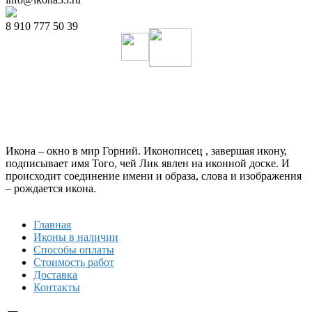
8 910 777 50 39
Икона – окно в мир Горний. Иконописец , завершая икону,
подписывает имя Того, чей Лик явлен на иконной доске. И
происходит соединение имени и образа, слова и изображения
– рождается икона.
Главная
Иконы в наличии
Способы оплаты
Стоимость работ
Доставка
Контакты