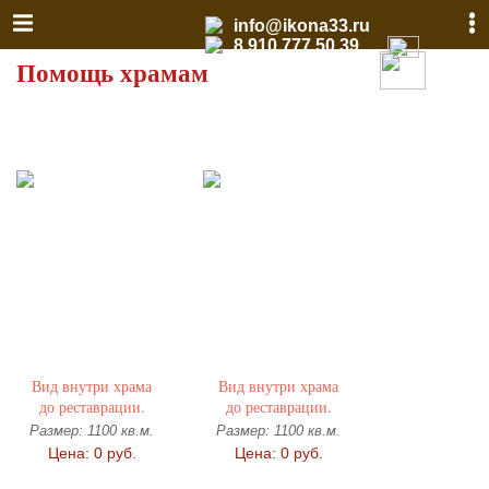
info@ikona33.ru
8 910 777 50 39
Помощь храмам
Вид внутри храма
Вид внутри храма
до реставрации.
до реставрации.
Размер: 1100 кв.м.
Размер: 1100 кв.м.
Цена: 0 руб.
Цена: 0 руб.