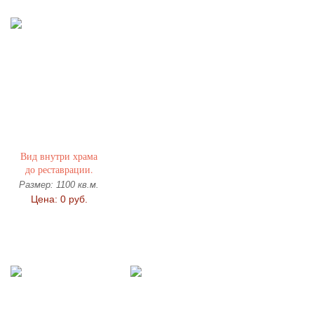
Вид внутри храма
до реставрации.
Размер: 1100 кв.м.
Цена: 0 руб.