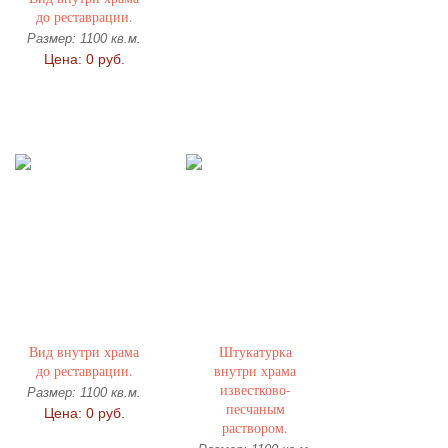
до реставрации.
Размер: 1100 кв.м.
Цена: 0 руб.
Вид внутри храма
Штукатурка
до реставрации.
внутри храма
известково-
Размер: 1100 кв.м.
песчаным
Цена: 0 руб.
раствором.