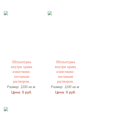
Штукатурка
Штукатурка
внутри храма
внутри храма
известково-
известково-
песчаным
песчаным
раствором.
раствором.
Размер: 1100 кв.м.
Размер: 1100 кв.м.
Цена: 0 руб.
Цена: 0 руб.