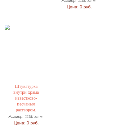
Размер: 1100 кв.м.
Цена: 0 руб.
Штукатурка
внутри храма
известково-
песчаным
раствором.
Размер: 1100 кв.м.
Цена: 0 руб.