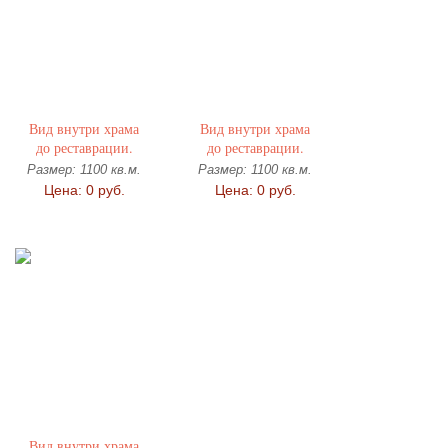
Вид внутри храма
Вид внутри храма
до реставрации.
до реставрации.
Размер: 1100 кв.м.
Размер: 1100 кв.м.
Цена: 0 руб.
Цена: 0 руб.
Вид внутри храма