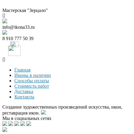
Мастерская "Зерцало"
info@ikona33.ru
8 910 777 50 39
Главная
Иконы в наличии
Способы оплаты
Стоимость работ
Доставка
Контакты
Создание художественных произведений искусства, икон,
реставрация икон.
Мы в социальных сетях