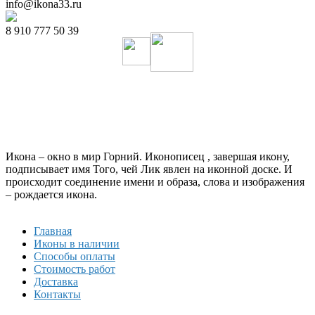
info@ikona33.ru
8 910 777 50 39
Икона – окно в мир Горний. Иконописец , завершая икону,
подписывает имя Того, чей Лик явлен на иконной доске. И
происходит соединение имени и образа, слова и изображения
– рождается икона.
Главная
Иконы в наличии
Способы оплаты
Стоимость работ
Доставка
Контакты