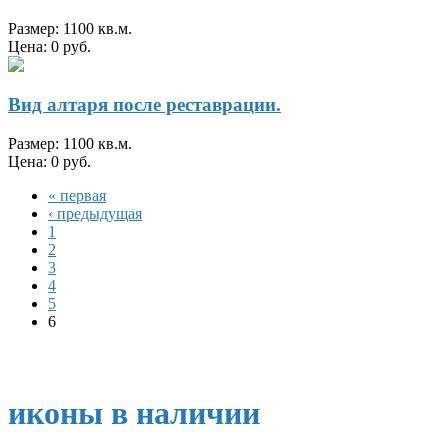
Размер: 1100 кв.м.
Цена: 0 руб.
Вид алтаря после реставрации.
Размер: 1100 кв.м.
Цена: 0 руб.
« первая
‹ предыдущая
1
2
3
4
5
6
иконы в наличии