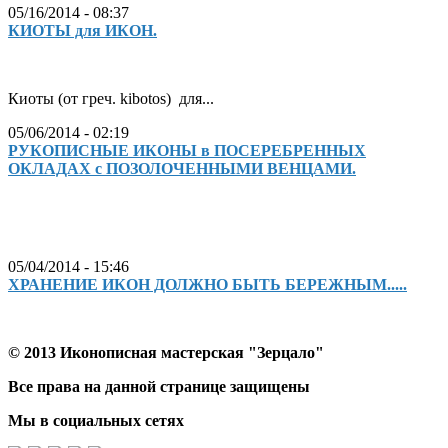
05/16/2014 - 08:37
КИОТЫ для ИКОН.
Киоты (от греч. kibotos) для...
05/06/2014 - 02:19
РУКОПИСНЫЕ ИКОНЫ в ПОСЕРЕБРЕННЫХ
ОКЛАДАХ с ПОЗОЛОЧЕННЫМИ ВЕНЦАМИ.
05/04/2014 - 15:46
ХРАНЕНИЕ ИКОН ДОЛЖНО БЫТЬ БЕРЕЖНЫМ.....
© 2013 Иконописная мастерская "Зерцало"
Все права на данной странице защищены
Мы в социальных сетях